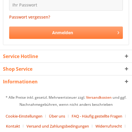
Passwort vergessen?
Anmelden
Service Hotline
Shop Service
Informationen
* Alle Preise inkl. gesetzl. Mehrwertsteuer zzgl.
Versandkosten
und ggf.
Nachnahmegebühren, wenn nicht anders beschrieben
Cookie-Einstellungen
Über uns
FAQ - Häufig gestellte Fragen
Kontakt
Versand und Zahlungsbedingungen
Widerrufsrecht