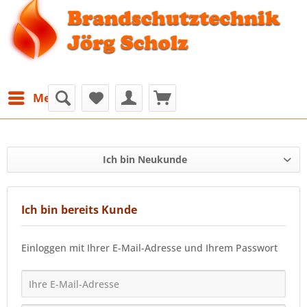
Menü
Ich bin Neukunde
Ich bin bereits Kunde
Einloggen mit Ihrer E-Mail-Adresse und Ihrem Passwort