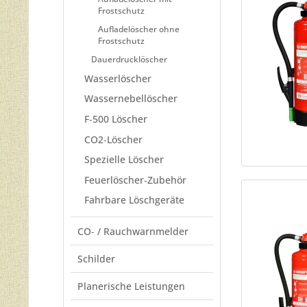
Frostschutz
Aufladelöscher ohne
Frostschutz
Dauerdrucklöscher
Wasserlöscher
Wassernebellöscher
F‐500 Löscher
CO2‐Löscher
Spezielle Löscher
Feuerlöscher‐Zubehör
Fahrbare Löschgeräte
CO‐ / Rauchwarnmelder
Schilder
Planerische Leistungen