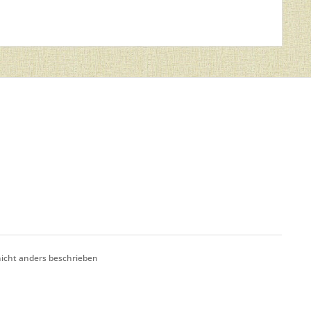
cht anders beschrieben