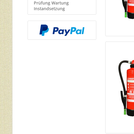
Prüfung Wartung
Instandsetzung