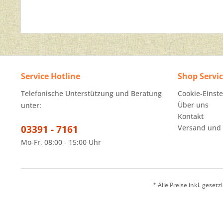
Service Hotline
Shop Servi
Telefonische Unterstützung und Beratung
Cookie-Einst
Über uns
unter:
Kontakt
03391 - 7161
Versand und
Mo-Fr, 08:00 - 15:00 Uhr
* Alle Preise inkl. geset