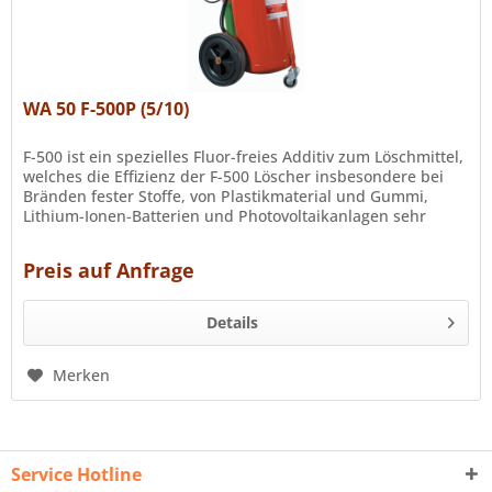
WA 50 F-500P (5/10)
F-500 ist ein spezielles Fluor-freies Additiv zum Löschmittel,
welches die Effizienz der F-500 Löscher insbesondere bei
Bränden fester Stoffe, von Plastikmaterial und Gummi,
Lithium-Ionen-Batterien und Photovoltaikanlagen sehr
deutlich...
Preis auf Anfrage
Details
Merken
Service Hotline