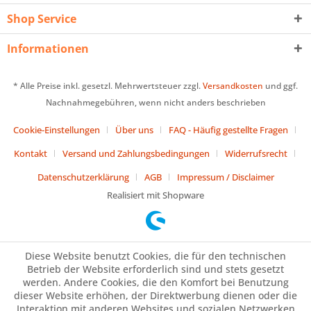
Shop Service
Informationen
* Alle Preise inkl. gesetzl. Mehrwertsteuer zzgl.
Versandkosten
und ggf.
Nachnahmegebühren, wenn nicht anders beschrieben
Cookie-Einstellungen
Über uns
FAQ - Häufig gestellte Fragen
Kontakt
Versand und Zahlungsbedingungen
Widerrufsrecht
Datenschutzerklärung
AGB
Impressum / Disclaimer
Realisiert mit Shopware
Diese Website benutzt Cookies, die für den technischen
Betrieb der Website erforderlich sind und stets gesetzt
werden. Andere Cookies, die den Komfort bei Benutzung
dieser Website erhöhen, der Direktwerbung dienen oder die
Interaktion mit anderen Websites und sozialen Netzwerken