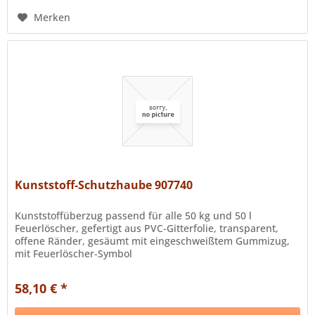
Merken
Kunststoff-Schutzhaube 907740
Kunststoffüberzug passend für alle 50 kg und 50 l
Feuerlöscher, gefertigt aus PVC-Gitterfolie, transparent,
offene Ränder, gesäumt mit eingeschweißtem Gummizug,
mit Feuerlöscher-Symbol
58,10 € *