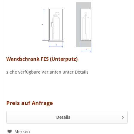
Wandschrank FES (Unterputz)
siehe verfügbare Varianten unter Details
Preis auf Anfrage
Details
Merken