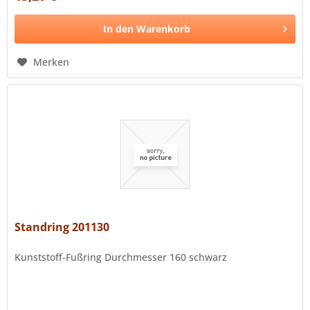
In den
Warenkorb
Merken
Standring 201130
Kunststoff-Fußring Durchmesser 160 schwarz