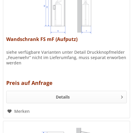
Wandschrank FS mF (Aufputz)
siehe verfügbare Varianten unter Detail Druckknopfmelder
„Feuerwehr“ nicht im Lieferumfang, muss separat erworben
werden
Preis auf Anfrage
Details
Merken