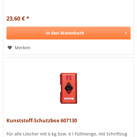
23,60 € *
In den
Warenkorb
Merken
Kunststoff-Schutzbox 607130
Für alle Löscher mit 6 kg bzw. 6 l Füllmenge, mit Schriftzug