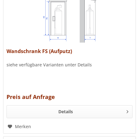
Wandschrank FS (Aufputz)
siehe verfügbare Varianten unter Details
Preis auf Anfrage
Details
Merken