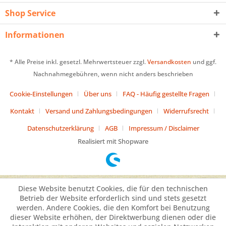
Shop Service
Informationen
* Alle Preise inkl. gesetzl. Mehrwertsteuer zzgl.
Versandkosten
und ggf.
Nachnahmegebühren, wenn nicht anders beschrieben
Cookie-Einstellungen
Über uns
FAQ - Häufig gestellte Fragen
Kontakt
Versand und Zahlungsbedingungen
Widerrufsrecht
Datenschutzerklärung
AGB
Impressum / Disclaimer
Realisiert mit Shopware
Diese Website benutzt Cookies, die für den technischen
Betrieb der Website erforderlich sind und stets gesetzt
werden. Andere Cookies, die den Komfort bei Benutzung
dieser Website erhöhen, der Direktwerbung dienen oder die