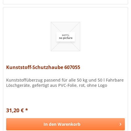
Kunststoff-Schutzhaube 607055
Kunststoffüberzug passend für alle 50 kg und 50 l Fahrbare
Löschgeräte, gefertigt aus PVC-Folie, rot, ohne Logo
31,20 € *
In den
Warenkorb