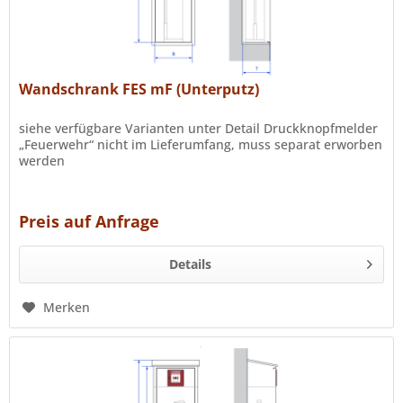
Wandschrank FES mF (Unterputz)
siehe verfügbare Varianten unter Detail Druckknopfmelder
„Feuerwehr“ nicht im Lieferumfang, muss separat erworben
werden
Preis auf Anfrage
Details
Merken