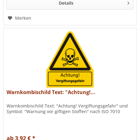
Details
Merken
Warnkombischild Text: "Achtung!...
Warnkombischild Text: "Achtung! Vergiftungsgefahr" und
Symbol: "Warnung vor giftigen Stoffen" nach ISO 7010
ab 3,92 € *