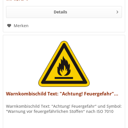
Details
Merken
Warnkombischild Text: "Achtung! Feuergefahr"...
Warnkombischild Text: "Achtung! Feuergefahr" und Symbol:
"Warnung vor feuergefährlichen Stoffen" nach ISO 7010