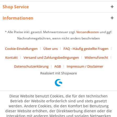
Shop Service
Informationen
* Alle Preise inkl. gesetzl. Mehrwertsteuer zzgl.
Versandkosten
und ggf.
Nachnahmegebühren, wenn nicht anders beschrieben
Cookie-Einstellungen
Über uns
FAQ - Häufig gestellte Fragen
Kontakt
Versand und Zahlungsbedingungen
Widerrufsrecht
Datenschutzerklärung
AGB
Impressum / Disclaimer
Realisiert mit Shopware
Diese Website benutzt Cookies, die für den technischen
Betrieb der Website erforderlich sind und stets gesetzt
werden. Andere Cookies, die den Komfort bei Benutzung
dieser Website erhöhen, der Direktwerbung dienen oder die
Interaktion mit anderen Websites und sozialen Netzwerken