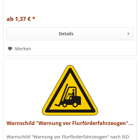
ab 1,37 € *
Details
Merken
Warnschild "Warnung vor Flurförderfahrzeugen"...
Warnschild "Warnung vor Flurförderfahrzeugen" nach ISO