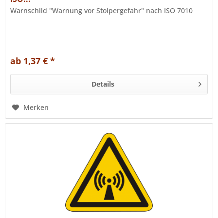
Warnschild "Warnung vor Stolpergefahr" nach ISO 7010
ab 1,37 € *
Details
Merken