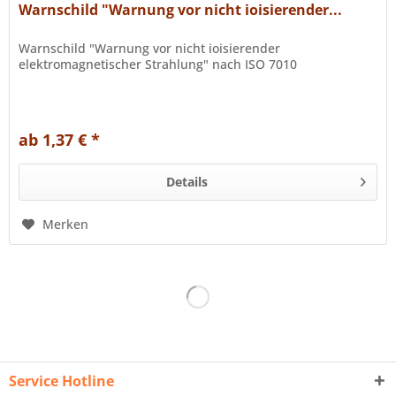
Warnschild "Warnung vor nicht ioisierender...
Warnschild "Warnung vor nicht ioisierender
elektromagnetischer Strahlung" nach ISO 7010
ab 1,37 € *
Details
Merken
Service Hotline