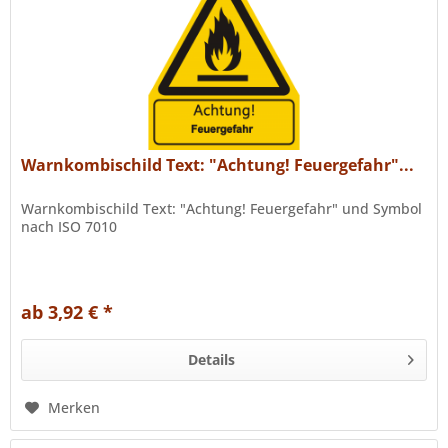
Warnkombischild Text: "Achtung! Feuergefahr"...
Warnkombischild Text: "Achtung! Feuergefahr" und Symbol
nach ISO 7010
ab 3,92 € *
Details
Merken