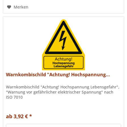
Merken
Warnkombischild "Achtung! Hochspannung...
Warnkombischild "Achtung! Hochspannung Lebensgefahr",
"Warnung vor gefährlicher elektrischer Spannung" nach
ISO 7010
ab 3,92 € *