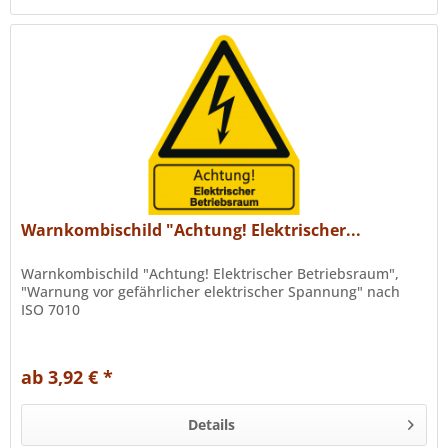
Warnkombischild "Achtung! Elektrischer...
Warnkombischild "Achtung! Elektrischer Betriebsraum",
"Warnung vor gefährlicher elektrischer Spannung" nach
ISO 7010
ab 3,92 € *
Details