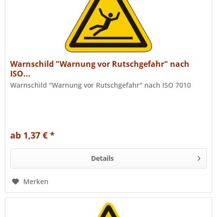
Warnschild "Warnung vor Rutschgefahr" nach
ISO...
Warnschild "Warnung vor Rutschgefahr" nach ISO 7010
ab 1,37 € *
Details
Merken