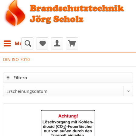
Menü
DIN ISO 7010
Filtern