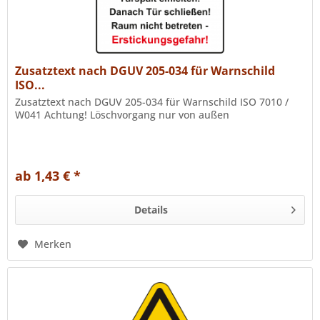
Zusatztext nach DGUV 205-034 für Warnschild
ISO...
Zusatztext nach DGUV 205-034 für Warnschild ISO 7010 /
W041 Achtung! Löschvorgang nur von außen
ab 1,43 € *
Details
Merken