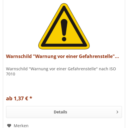
Warnschild "Warnung vor einer Gefahrenstelle"...
Warnschild "Warnung vor einer Gefahrenstelle" nach ISO
7010
ab 1,37 € *
Details
Merken