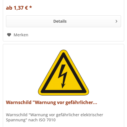
ab 1,37 € *
Details
Merken
Warnschild "Warnung vor gefährlicher...
Warnschild "Warnung vor gefährlicher elektrischer
Spannung" nach ISO 7010