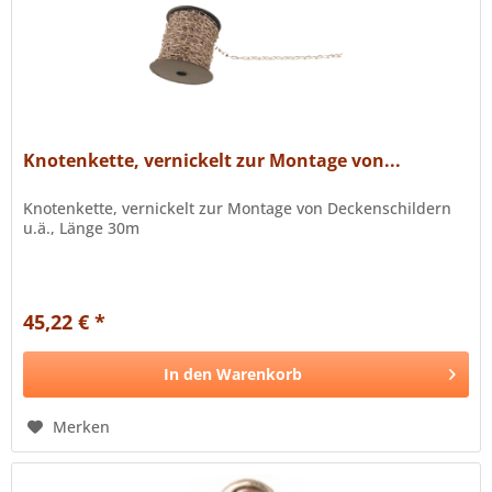
Knotenkette, vernickelt zur Montage von...
Knotenkette, vernickelt zur Montage von Deckenschildern
u.ä., Länge 30m
45,22 € *
In den
Warenkorb
Merken