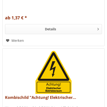
ab 1,37 € *
Details
Merken
Kombischild "Achtung! Elektrischer...