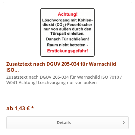
Zusatztext nach DGUV 205-034 für Warnschild
ISO...
Zusatztext nach DGUV 205-034 für Warnschild ISO 7010 /
W041 Achtung! Löschvorgang nur von außen
ab 1,43 € *
Details