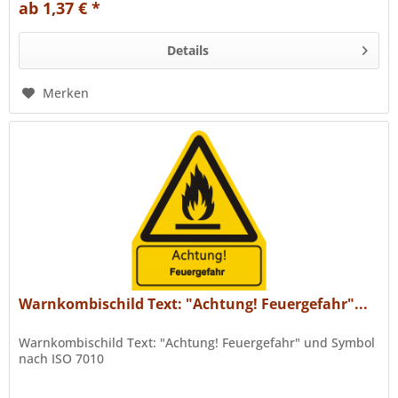
ab 1,37 € *
Details
Merken
Warnkombischild Text: "Achtung! Feuergefahr"...
Warnkombischild Text: "Achtung! Feuergefahr" und Symbol
nach ISO 7010