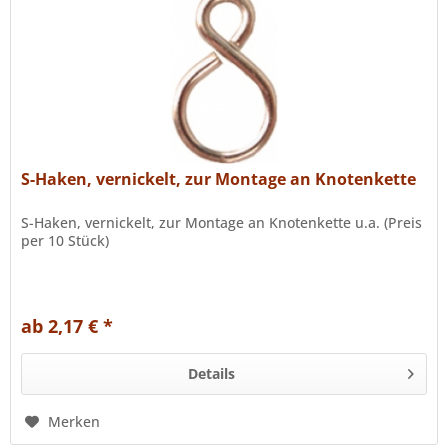
S-Haken, vernickelt, zur Montage an Knotenkette
S-Haken, vernickelt, zur Montage an Knotenkette u.a. (Preis
per 10 Stück)
ab 2,17 € *
Details
Merken