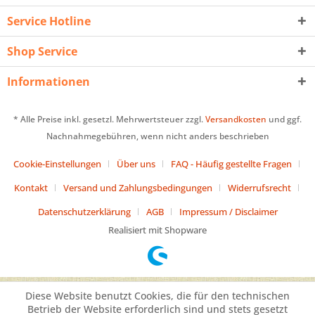
Service Hotline
Shop Service
Informationen
* Alle Preise inkl. gesetzl. Mehrwertsteuer zzgl.
Versandkosten
und ggf.
Nachnahmegebühren, wenn nicht anders beschrieben
Cookie-Einstellungen
Über uns
FAQ - Häufig gestellte Fragen
Kontakt
Versand und Zahlungsbedingungen
Widerrufsrecht
Datenschutzerklärung
AGB
Impressum / Disclaimer
Realisiert mit Shopware
Diese Website benutzt Cookies, die für den technischen
Betrieb der Website erforderlich sind und stets gesetzt