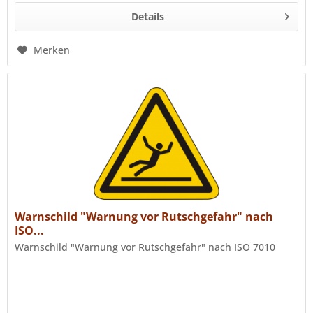
Details
Merken
Warnschild "Warnung vor Rutschgefahr" nach
ISO...
Warnschild "Warnung vor Rutschgefahr" nach ISO 7010