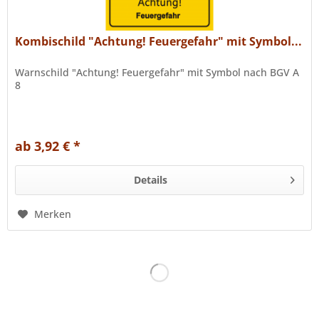
Kombischild "Achtung! Feuergefahr" mit Symbol...
Warnschild "Achtung! Feuergefahr" mit Symbol nach BGV A
8
ab 3,92 € *
Details
Merken