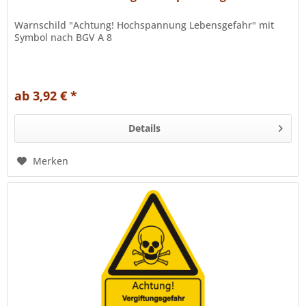
Warnschild "Achtung! Hochspannung Lebensgefahr" mit
Symbol nach BGV A 8
ab 3,92 € *
Details
Merken