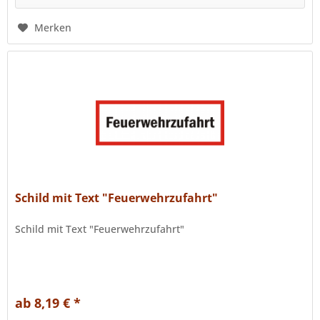
Merken
Schild mit Text "Feuerwehrzufahrt"
Schild mit Text "Feuerwehrzufahrt"
ab 8,19 € *