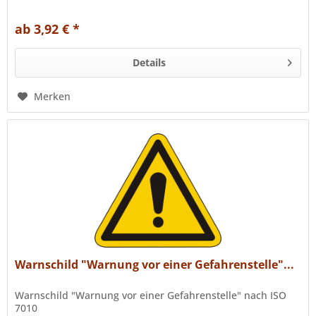
ab 3,92 € *
Details
Merken
Warnschild "Warnung vor einer Gefahrenstelle"...
Warnschild "Warnung vor einer Gefahrenstelle" nach ISO
7010