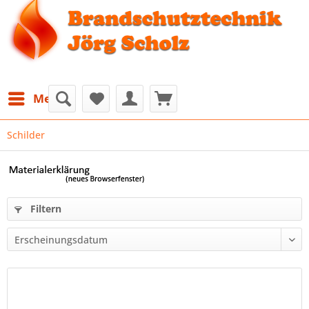
Menü
Schilder
Filtern