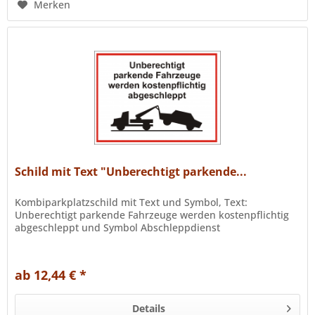
Merken
Schild mit Text "Unberechtigt parkende...
Kombiparkplatzschild mit Text und Symbol, Text:
Unberechtigt parkende Fahrzeuge werden kostenpflichtig
abgeschleppt und Symbol Abschleppdienst
ab 12,44 € *
Details