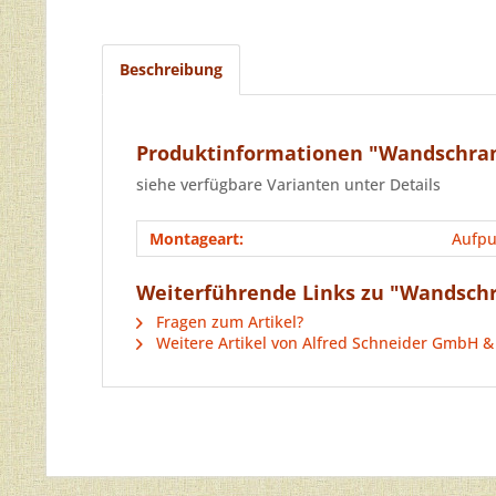
Beschreibung
Produktinformationen "Wandschran
siehe verfügbare Varianten unter Details
Montageart:
Aufpu
Weiterführende Links zu "Wandschr
Fragen zum Artikel?
Weitere Artikel von Alfred Schneider GmbH &