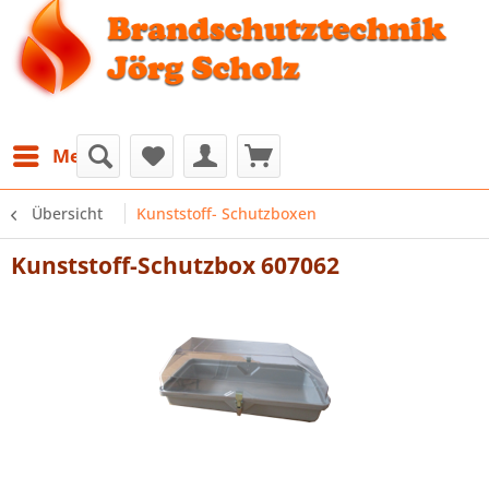
Menü
Übersicht
Kunststoff- Schutzboxen
Kunststoff-Schutzbox 607062