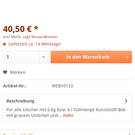
40,50 € *
inkl. MwSt.
zzgl. Versandkosten
Lieferzeit ca. 14 Werktage
In den
Warenkorb
Merken
Artikel-Nr.:
WEB10133
Beschreibung
Für alle Löscher mit 6 kg bzw. 6 l Füllmenge Kunststoff-Box
mit grauem Unterteil und...
mehr