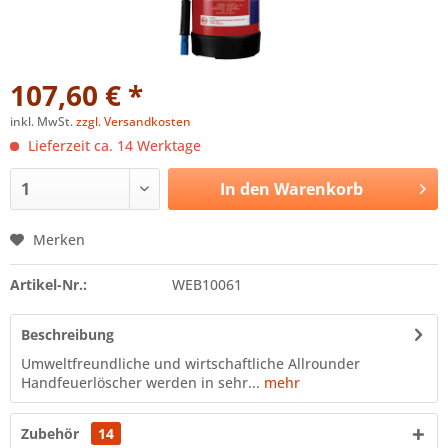
107,60 € *
inkl. MwSt.
zzgl. Versandkosten
Lieferzeit ca. 14 Werktage
In den
Warenkorb
Merken
Artikel-Nr.:
WEB10061
Beschreibung
Umweltfreundliche und wirtschaftliche Allrounder
Handfeuerlöscher werden in sehr...
mehr
Zubehör
14