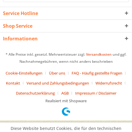
Service Hotline
Shop Service
Informationen
* Alle Preise inkl. gesetzl. Mehrwertsteuer zzgl.
Versandkosten
und ggf.
Nachnahmegebühren, wenn nicht anders beschrieben
Cookie-Einstellungen
Über uns
FAQ - Häufig gestellte Fragen
Kontakt
Versand und Zahlungsbedingungen
Widerrufsrecht
Datenschutzerklärung
AGB
Impressum / Disclaimer
Realisiert mit Shopware
Diese Website benutzt Cookies, die für den technischen