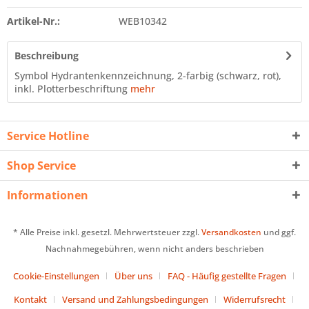
Artikel-Nr.:
WEB10342
Beschreibung
Symbol Hydrantenkennzeichnung, 2-farbig (schwarz, rot),
inkl. Plotterbeschriftung
mehr
Service Hotline
Shop Service
Informationen
* Alle Preise inkl. gesetzl. Mehrwertsteuer zzgl.
Versandkosten
und ggf.
Nachnahmegebühren, wenn nicht anders beschrieben
Cookie-Einstellungen
Über uns
FAQ - Häufig gestellte Fragen
Kontakt
Versand und Zahlungsbedingungen
Widerrufsrecht