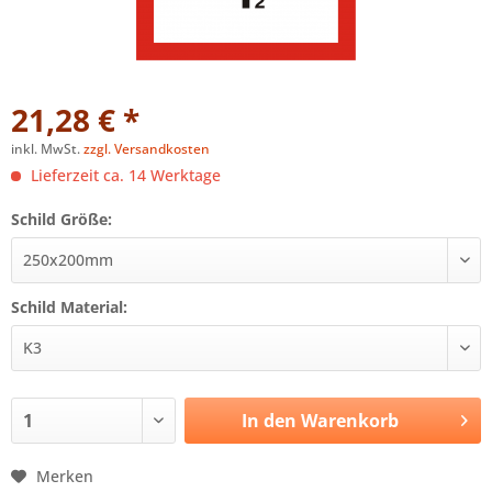
21,28 € *
inkl. MwSt.
zzgl. Versandkosten
Lieferzeit ca. 14 Werktage
Schild Größe:
Schild Material:
In den
Warenkorb
Merken