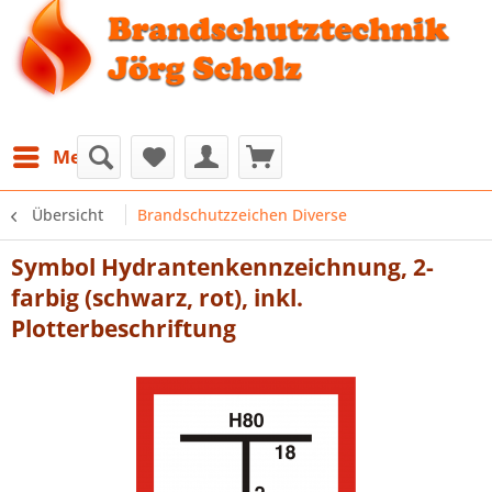
Menü
Übersicht
Brandschutzzeichen Diverse
Symbol Hydrantenkennzeichnung, 2-
farbig (schwarz, rot), inkl.
Plotterbeschriftung