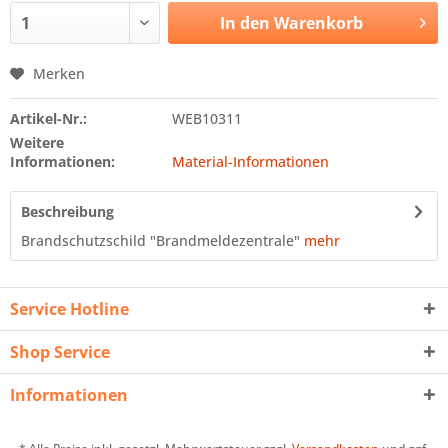
In den
Warenkorb
Merken
Artikel-Nr.:
WEB10311
Weitere
Informationen:
Material-Informationen
Beschreibung
Brandschutzschild "Brandmeldezentrale"
mehr
Service Hotline
Shop Service
Informationen