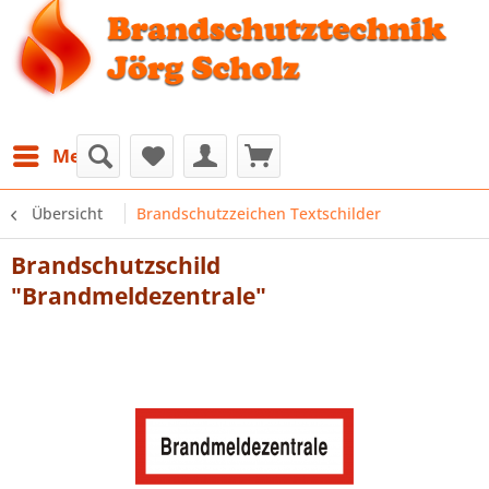
Menü
Übersicht
Brandschutzzeichen Textschilder
Brandschutzschild
"Brandmeldezentrale"