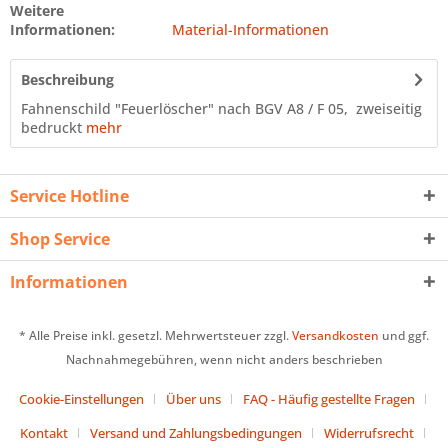
Weitere
Informationen:
Material-Informationen
Beschreibung
Fahnenschild "Feuerlöscher" nach BGV A8 / F 05, zweiseitig
bedruckt
mehr
Service Hotline
Shop Service
Informationen
* Alle Preise inkl. gesetzl. Mehrwertsteuer zzgl.
Versandkosten
und ggf.
Nachnahmegebühren, wenn nicht anders beschrieben
Cookie-Einstellungen
Über uns
FAQ - Häufig gestellte Fragen
Kontakt
Versand und Zahlungsbedingungen
Widerrufsrecht