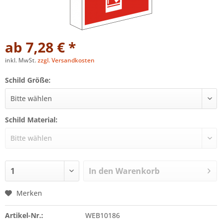
ab 7,28 € *
inkl. MwSt.
zzgl. Versandkosten
Schild Größe:
Schild Material:
In den
Warenkorb
Merken
Artikel-Nr.:
WEB10186