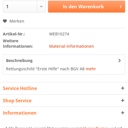
In den
Warenkorb
Merken
Artikel-Nr.:
WEB10274
Weitere
Informationen:
Material-Informationen
Beschreibung
Rettungsschild "Erste Hilfe" nach BGV A8
mehr
Service Hotline
Shop Service
Informationen