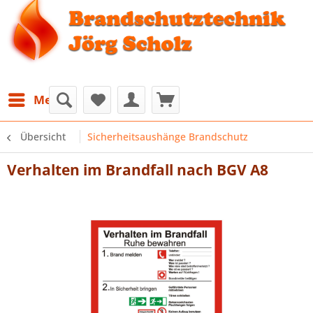
Menü
Übersicht
Sicherheitsaushänge Brandschutz
Verhalten im Brandfall nach BGV A8