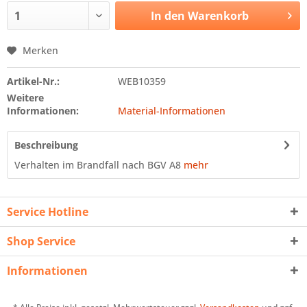
In den
Warenkorb
Merken
Artikel-Nr.:
WEB10359
Weitere
Informationen:
Material-Informationen
Beschreibung
Verhalten im Brandfall nach BGV A8
mehr
Service Hotline
Shop Service
Informationen