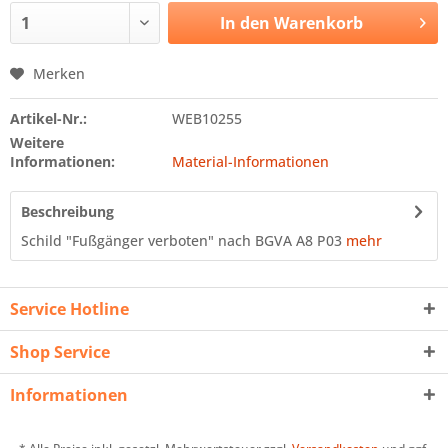
In den
Warenkorb
Merken
Artikel-Nr.:
WEB10255
Weitere
Informationen:
Material-Informationen
Beschreibung
Schild "Fußgänger verboten" nach BGVA A8 P03
mehr
Service Hotline
Shop Service
Informationen