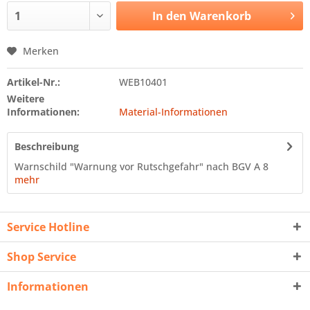
In den
Warenkorb
Merken
Artikel-Nr.:
WEB10401
Weitere
Informationen:
Material-Informationen
Beschreibung
Warnschild "Warnung vor Rutschgefahr" nach BGV A 8
mehr
Service Hotline
Shop Service
Informationen