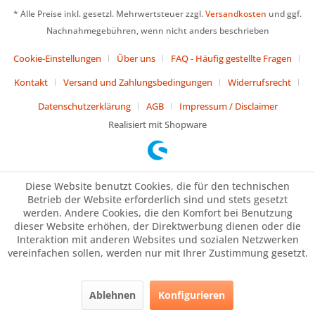
* Alle Preise inkl. gesetzl. Mehrwertsteuer zzgl.
Versandkosten
und ggf.
Nachnahmegebühren, wenn nicht anders beschrieben
Cookie-Einstellungen
Über uns
FAQ - Häufig gestellte Fragen
Kontakt
Versand und Zahlungsbedingungen
Widerrufsrecht
Datenschutzerklärung
AGB
Impressum / Disclaimer
Realisiert mit Shopware
Diese Website benutzt Cookies, die für den technischen
Betrieb der Website erforderlich sind und stets gesetzt
werden. Andere Cookies, die den Komfort bei Benutzung
dieser Website erhöhen, der Direktwerbung dienen oder die
Interaktion mit anderen Websites und sozialen Netzwerken
vereinfachen sollen, werden nur mit Ihrer Zustimmung gesetzt.
Ablehnen
Konfigurieren