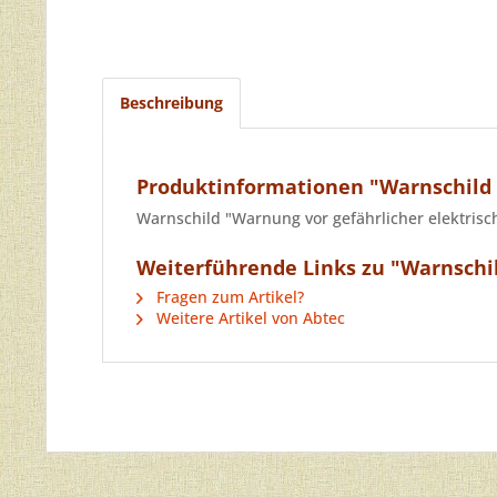
Beschreibung
Produktinformationen "Warnschild 
Warnschild "Warnung vor gefährlicher elektris
Weiterführende Links zu "Warnschil
Fragen zum Artikel?
Weitere Artikel von Abtec