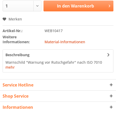
In den
Warenkorb
Merken
Artikel-Nr.:
WEB10417
Weitere
Informationen:
Material-Informationen
Beschreibung
Warnschild "Warnung vor Rutschgefahr" nach ISO 7010
mehr
Service Hotline
Shop Service
Informationen