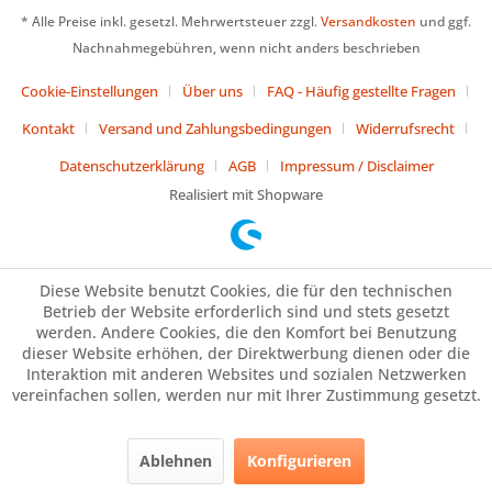
* Alle Preise inkl. gesetzl. Mehrwertsteuer zzgl.
Versandkosten
und ggf.
Nachnahmegebühren, wenn nicht anders beschrieben
Cookie-Einstellungen
Über uns
FAQ - Häufig gestellte Fragen
Kontakt
Versand und Zahlungsbedingungen
Widerrufsrecht
Datenschutzerklärung
AGB
Impressum / Disclaimer
Realisiert mit Shopware
Diese Website benutzt Cookies, die für den technischen
Betrieb der Website erforderlich sind und stets gesetzt
werden. Andere Cookies, die den Komfort bei Benutzung
dieser Website erhöhen, der Direktwerbung dienen oder die
Interaktion mit anderen Websites und sozialen Netzwerken
vereinfachen sollen, werden nur mit Ihrer Zustimmung gesetzt.
Ablehnen
Konfigurieren