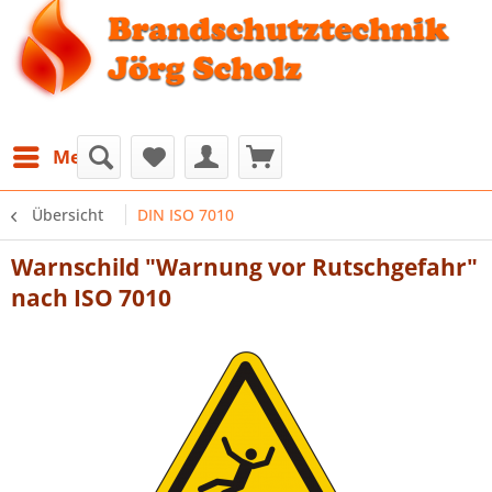
Menü
Übersicht
DIN ISO 7010
Warnschild "Warnung vor Rutschgefahr"
nach ISO 7010